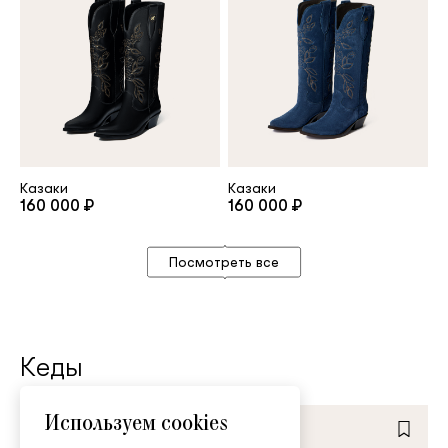
Казаки
Казаки
160 000 ₽
160 000 ₽
Посмотреть все
Кеды
Используем cookies