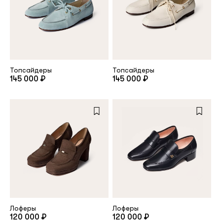
Топсайдеры
Топсайдеры
145 000 ₽
145 000 ₽
Лоферы
Лоферы
120 000 ₽
120 000 ₽