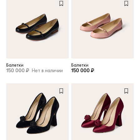
Балетки
Балетки
150 000 ₽
Нет в наличии
150 000 ₽