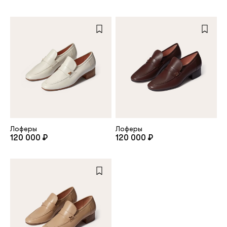
Лоферы
Лоферы
120 000 ₽
120 000 ₽