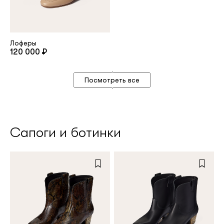
Лоферы
120 000 ₽
Посмотреть все
Сапоги и ботинки