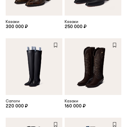
Казаки
Казаки
300 000 ₽
250 000 ₽
Сапоги
Казаки
220 000 ₽
160 000 ₽