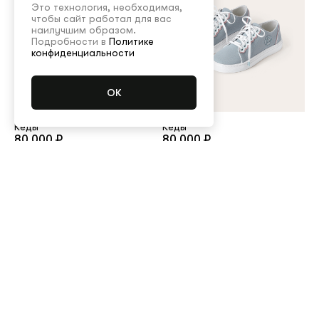
Это технология, необходимая,
чтобы сайт работал для вас
наилучшим образом.
Подробности в
Политике
конфиденциальности
Кеды
Кеды
80 000 ₽
80 000 ₽
Посмотреть все