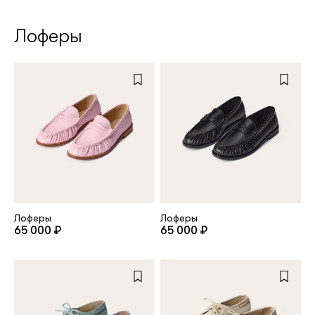
Лоферы
Лоферы
Лоферы
65 000 ₽
65 000 ₽