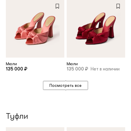
Мюли
Мюли
135 000 ₽
135 000 ₽
Нет в наличии
Посмотреть все
Туфли