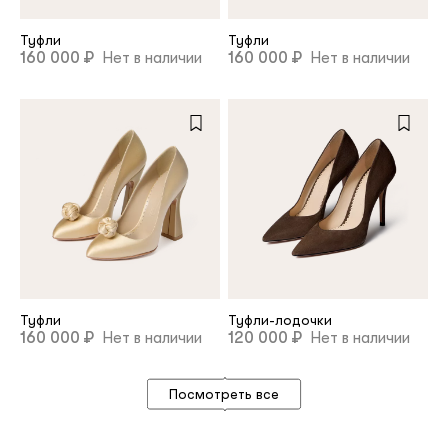
Туфли
Туфли
160 000 ₽
Нет в наличии
160 000 ₽
Нет в наличии
Туфли
Туфли-лодочки
160 000 ₽
Нет в наличии
120 000 ₽
Нет в наличии
Посмотреть все