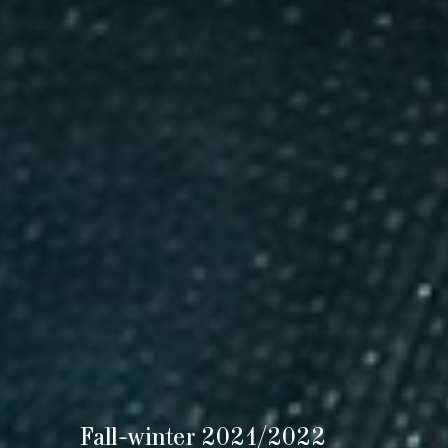
Fall-winter 2021/2022