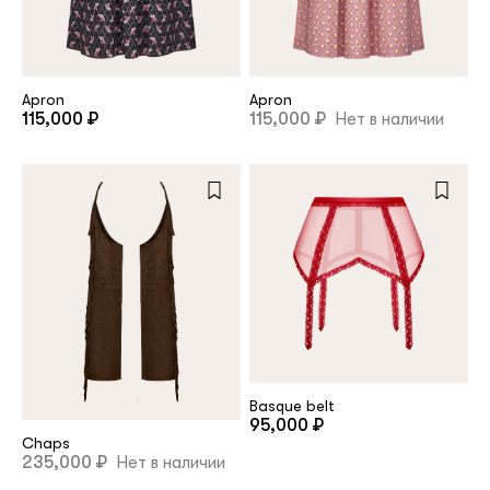
Apron
Apron
115,000 ₽
115,000 ₽
Нет в наличии
Basque belt
95,000 ₽
Chaps
235,000 ₽
Нет в наличии