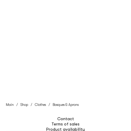
Main
/
Shop
/
Clothes
/
Basques & Aprons
Contact
Terms of sales
Product availability