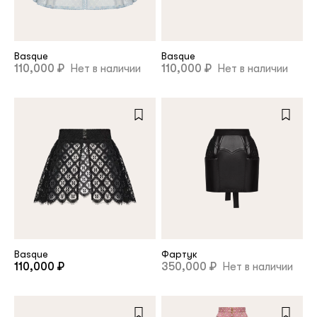
Basque
Basque
110,000 ₽
Нет в наличии
110,000 ₽
Нет в наличии
Basque
Фартук
110,000 ₽
350,000 ₽
Нет в наличии