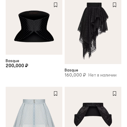
Basque
200,000 ₽
Basque
160,000 ₽
Нет в наличии