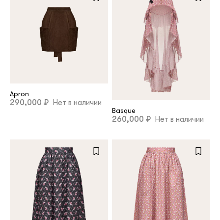
Apron
290,000 ₽
Нет в наличии
Basque
260,000 ₽
Нет в наличии