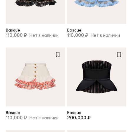
customer
Basque
Basque
Email
110,000 ₽
Нет в наличии
110,000 ₽
Нет в наличии
Password
Remember me
Basque
Basque
110,000 ₽
Нет в наличии
200,000 ₽
Reset password