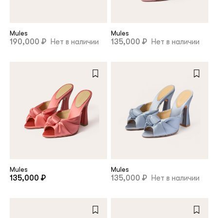
customer
Mules
Mules
190,000 ₽
Нет в наличии
135,000 ₽
Нет в наличии
Email
Password
Remember me
Mules
Mules
135,000 ₽
135,000 ₽
Нет в наличии
Reset password