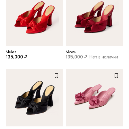
Mules
Мюли
135,000 ₽
135,000 ₽
Нет в наличии