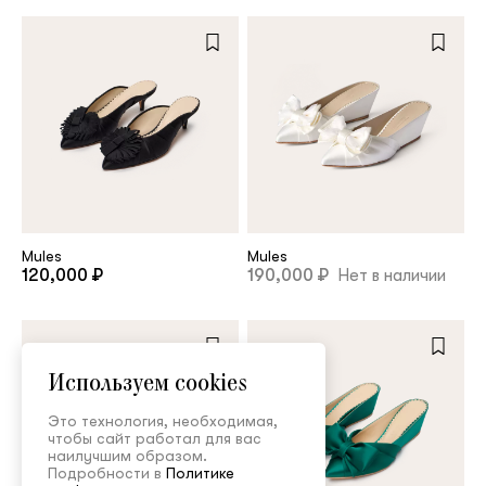
Mules
Mules
120,000 ₽
190,000 ₽
Нет в наличии
Используем cookies
Это технология, необходимая,
чтобы сайт работал для вас
наилучшим образом.
Подробности в
Политике