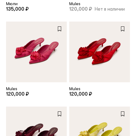
Мюли
Mules
135,000 ₽
120,000 ₽
Нет в наличии
Mules
Mules
120,000 ₽
120,000 ₽