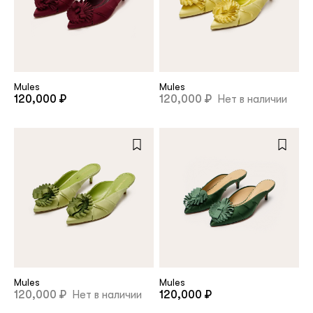
Mules
Mules
120,000 ₽
120,000 ₽
Нет в наличии
Mules
Mules
120,000 ₽
Нет в наличии
120,000 ₽