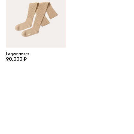
Legwarmers
90,000 ₽