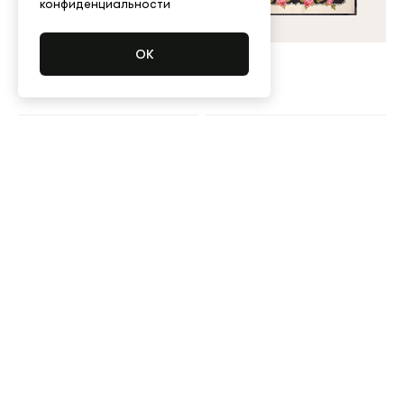
конфиденциальности
Kerchief
Kerchief
45,000 ₽
45,000 ₽
Kerchief
Kerchief
45,000 ₽
95,000 ₽