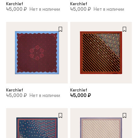
Kerchief
Kerchief
45,000 ₽
Нет в наличии
45,000 ₽
Нет в наличии
Kerchief
Kerchief
45,000 ₽
Нет в наличии
45,000 ₽