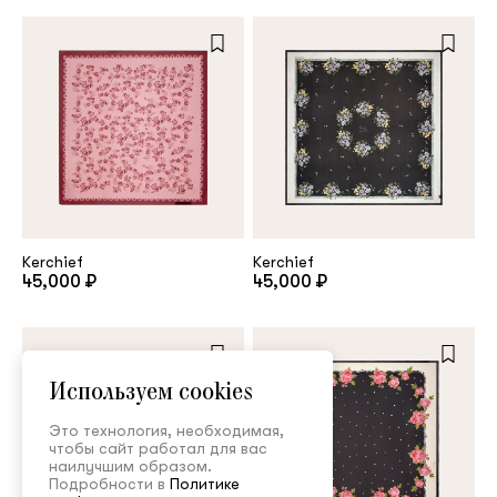
Kerchief
Kerchief
45,000 ₽
45,000 ₽
Используем cookies
Это технология, необходимая,
чтобы сайт работал для вас
наилучшим образом.
Подробности в
Политике