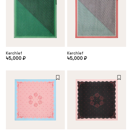
Kerchief
Kerchief
45,000 ₽
45,000 ₽