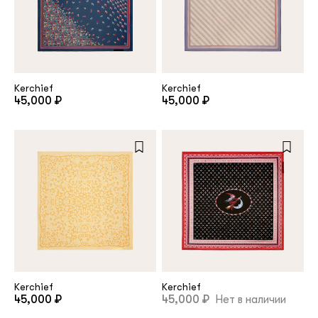
Kerchief
Kerchief
45,000 ₽
45,000 ₽
Kerchief
Kerchief
45,000 ₽
45,000 ₽
Нет в наличии