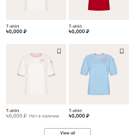
T-shirt
T-shirt
40,000 ₽
40,000 ₽
T-shirt
T-shirt
40,000 ₽
Нет в наличии
40,000 ₽
View all