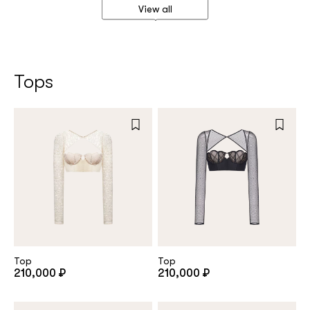
View all
Tops
Top
Top
210,000 ₽
210,000 ₽