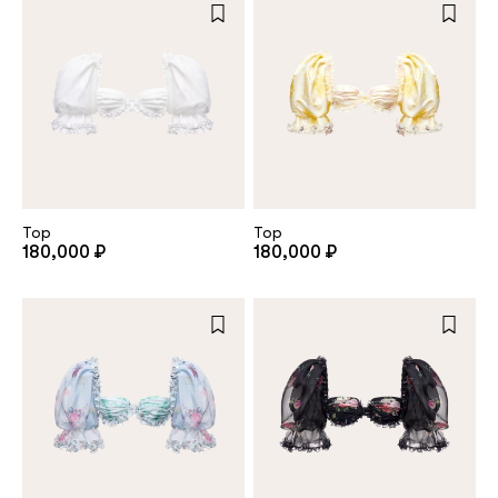
Top
Top
180,000 ₽
180,000 ₽