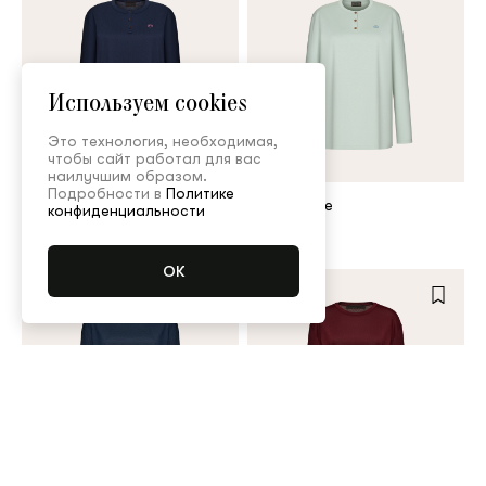
Используем cookies
Это технология, необходимая,
чтобы сайт работал для вас
наилучшим образом.
Подробности в
Политике
Long-sleeve
Long-sleeve
конфиденциальности
55 000 ₽
55 000 ₽