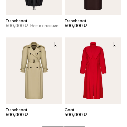
Trenchcoat
Trenchcoat
500,000 ₽
Нет в наличии
500,000 ₽
Trenchcoat
Coat
500,000 ₽
400,000 ₽