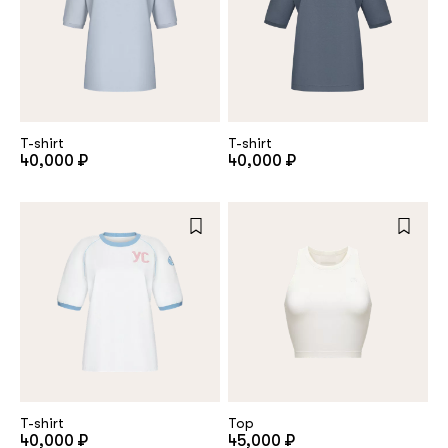
T-shirt
T-shirt
40,000 ₽
40,000 ₽
T-shirt
Top
40,000 ₽
45,000 ₽