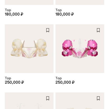
Top
Top
180,000 ₽
180,000 ₽
Top
Top
250,000 ₽
250,000 ₽