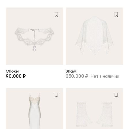
Choker
Shawl
90,000 ₽
350,000 ₽
Нет в наличии