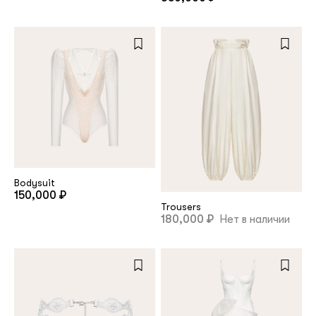
Bodysuit
150,000 ₽
Trousers
180,000 ₽
Нет в наличии