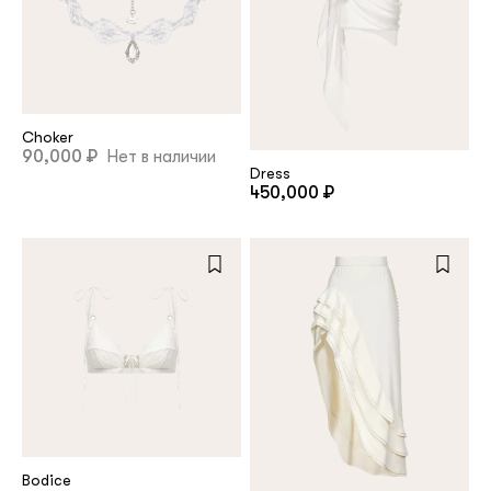
Choker
90,000 ₽
Нет в наличии
Dress
450,000 ₽
Bodice