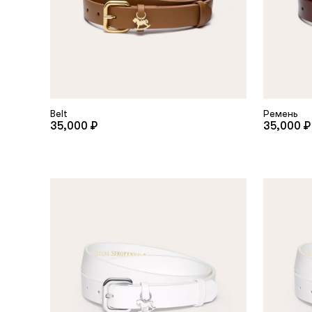
Belt
Ремень
35,000 ₽
35,000 ₽