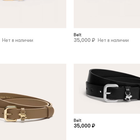
Belt
Нет в наличии
35,000 ₽
Нет в наличии
Belt
35,000 ₽