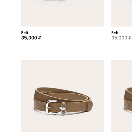
Belt
Belt
35,000 ₽
35,000 ₽