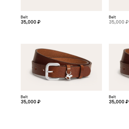
Belt
Belt
35,000 ₽
35,000 ₽
Belt
Belt
35,000 ₽
35,000 ₽