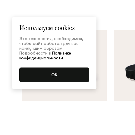
Используем cookies
Это технология, необходимая,
чтобы сайт работал для вас
наилучшим образом.
Подробности в
Политике
конфиденциальности
Belt
Belt
120,000 ₽
120,000 