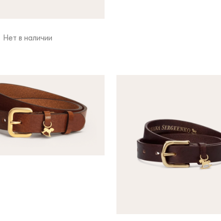
Нет в наличии