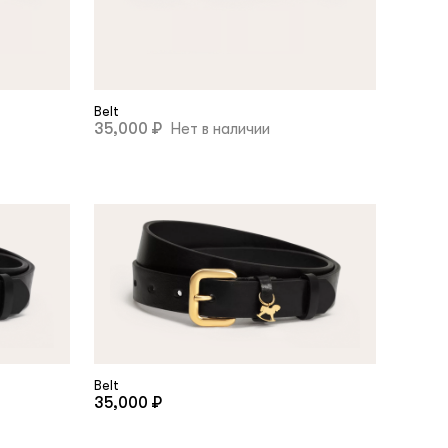
Belt
35,000 ₽
Нет в наличии
Belt
35,000 ₽