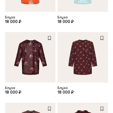
клиент
Блуза
Блуза
18 000 ₽
18 000 ₽
Электронная почта
Пароль
Запомнить меня
Блуза
Блуза
18 000 ₽
18 000 ₽
Восстановить пароль