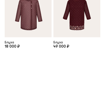
Блуза
Блуза
18 000 ₽
49 000 ₽