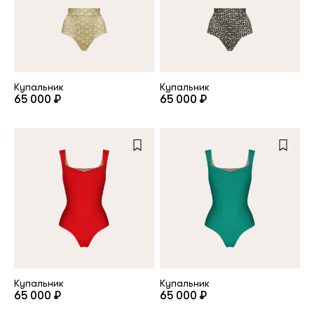
Купальник
Купальник
65 000 ₽
65 000 ₽
Купальник
Купальник
65 000 ₽
65 000 ₽