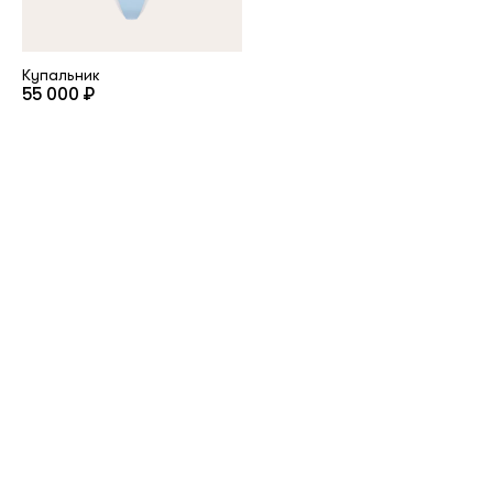
Купальник
55 000 ₽