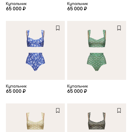
Купальник
Купальник
65 000 ₽
65 000 ₽
Купальник
Купальник
65 000 ₽
65 000 ₽