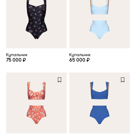
Купальник
Купальник
75 000 ₽
65 000 ₽