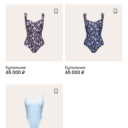
Купальник
Купальник
65 000 ₽
65 000 ₽