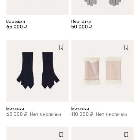
клиент
Варежки
Перчатки
65 000 ₽
50 000 ₽
Электронная почта
Пароль
Запомнить меня
Митенки
Митенки
65 000 ₽
Нет в наличии
110 000 ₽
Нет в наличии
Восстановить пароль