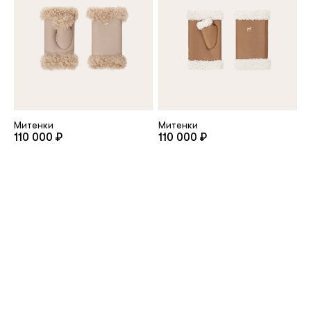
Митенки
Митенки
110 000 ₽
110 000 ₽