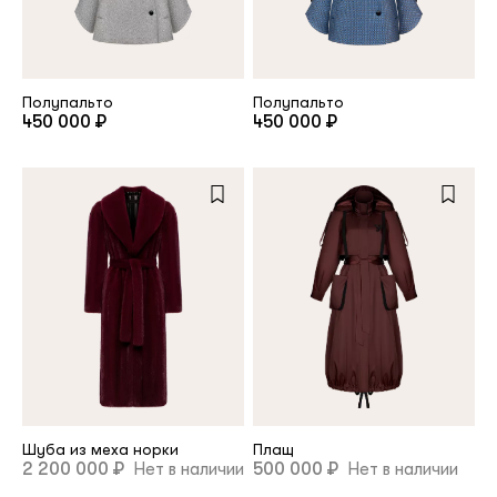
Полупальто
Полупальто
450 000 ₽
450 000 ₽
Шуба из меха норки
Плащ
2 200 000 ₽
Нет в наличии
500 000 ₽
Нет в наличии