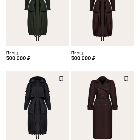
клиент
Электронная почта
Плащ
Плащ
Пароль
500 000 ₽
500 000 ₽
Запомнить меня
Восстановить пароль