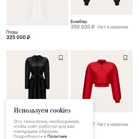
Бомбер
350 000 ₽
Нет в наличии
Плащ
325 000 ₽
Используем cookies
Бомбер
Это технология, необходимая,
350 000 ₽
Нет в наличии
чтобы сайт работал для вас
Плащ
наилучшим образом.
325 000 ₽
Подробности в
Политике