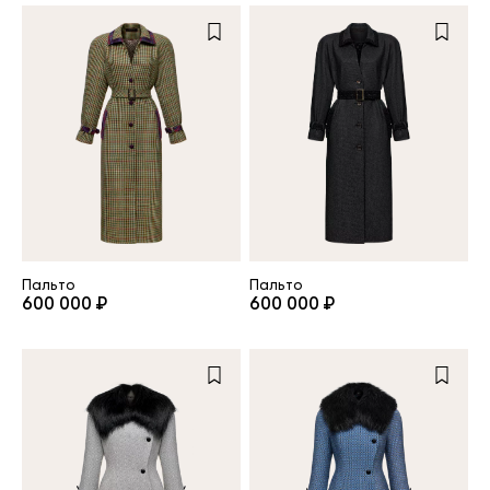
Пальто
Пальто
600 000 ₽
600 000 ₽