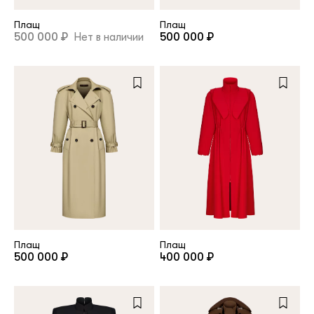
Плащ
Плащ
500 000 ₽
Нет в наличии
500 000 ₽
Плащ
Плащ
500 000 ₽
400 000 ₽