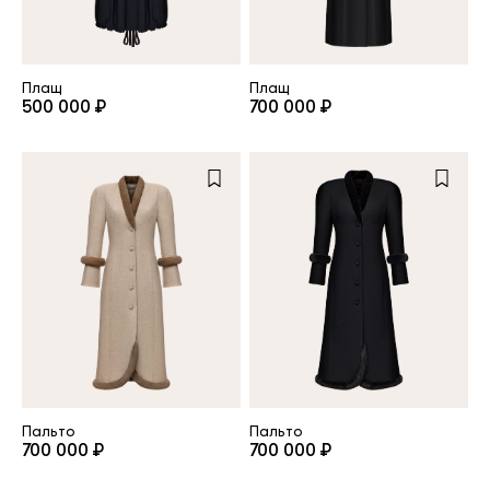
Плащ
Плащ
500 000 ₽
700 000 ₽
Пальто
Пальто
700 000 ₽
700 000 ₽