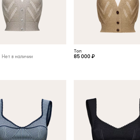
условиями
политики конфиденциальности
Топ
Нет в наличии
85 000 ₽