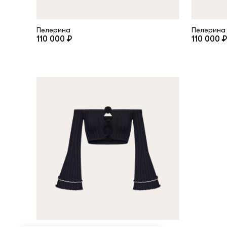
Пелерина
Пелерина
110 000 ₽
110 000 ₽