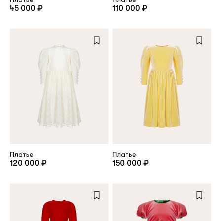
45 000 ₽
110 000 ₽
Платье
Платье
120 000 ₽
150 000 ₽