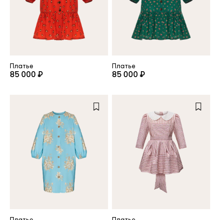
Платье
Платье
85 000 ₽
85 000 ₽
Платье
Платье