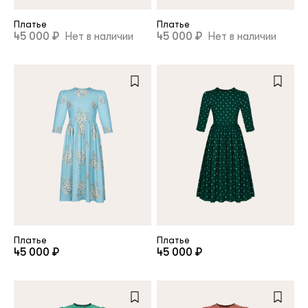
Платье
Платье
45 000 ₽
Нет в наличии
45 000 ₽
Нет в наличии
Платье
Платье
45 000 ₽
45 000 ₽