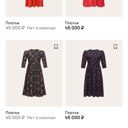
Платье
Платье
45 000 ₽
Нет в наличии
45 000 ₽
Платье
Платье
45 000 ₽
Нет в наличии
45 000 ₽