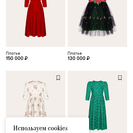
Платье
Платье
150 000 ₽
130 000 ₽
Используем cookies