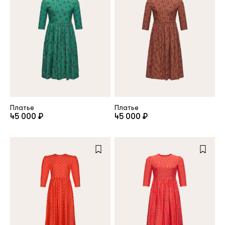
Платье
Платье
45 000 ₽
45 000 ₽