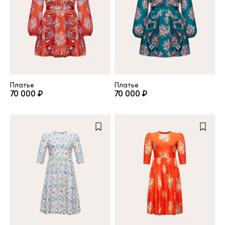
клиент
Электронная почта
Платье
Платье
Пароль
70 000 ₽
70 000 ₽
Запомнить меня
Восстановить пароль