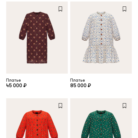
Платье
Платье
45 000 ₽
85 000 ₽