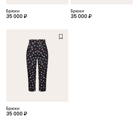
Брюки
Брюки
35 000 ₽
35 000 ₽
Брюки
35 000 ₽