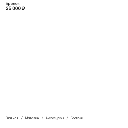
Брелок
35 000 ₽
Главная
/
Магазин
/
Аксессуары
/
Брелоки