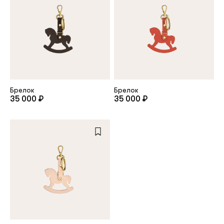
Брелок
Брелок
35 000 ₽
35 000 ₽