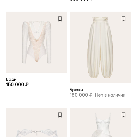
Боди
150 000 ₽
Брюки
180 000 ₽
Нет в наличии