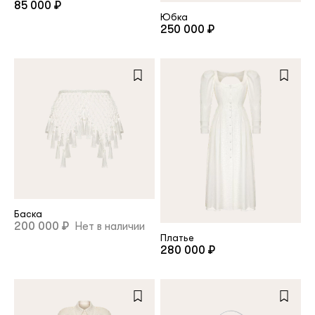
85 000 ₽
Юбка
250 000 ₽
Баска
200 000 ₽
Нет в наличии
Платье
280 000 ₽