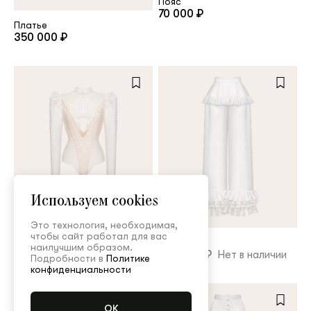
Пояс
70 000 ₽
Платье
350 000 ₽
Используем cookies
Боди
Это технология, необходимая,
150 000 ₽
чтобы сайт работал для вас
Брюки
наилучшим образом.
250 000 ₽
Нет в наличии
Подробности в
Политике
конфиденциальности