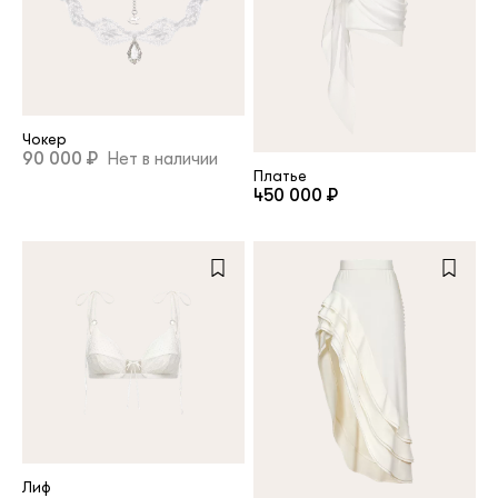
Чокер
90 000 ₽
Нет в наличии
Платье
450 000 ₽
Лиф