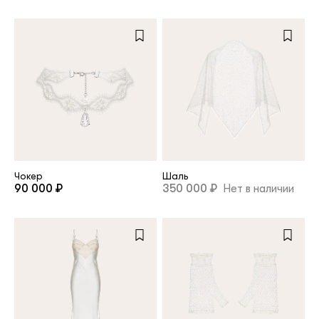
Чокер
Шаль
90 000 ₽
350 000 ₽
Нет в наличии