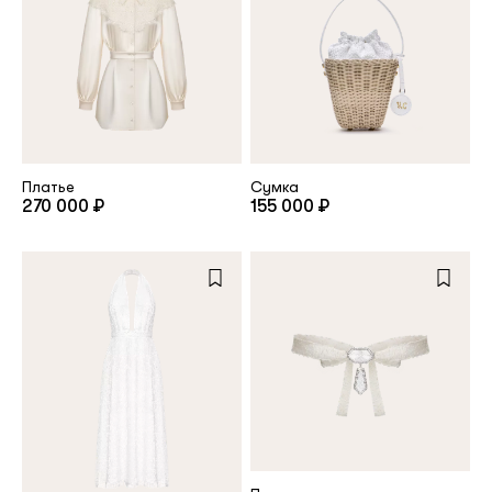
Платье
Сумка
270 000 ₽
155 000 ₽