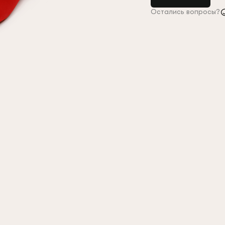
Остались вопросы?