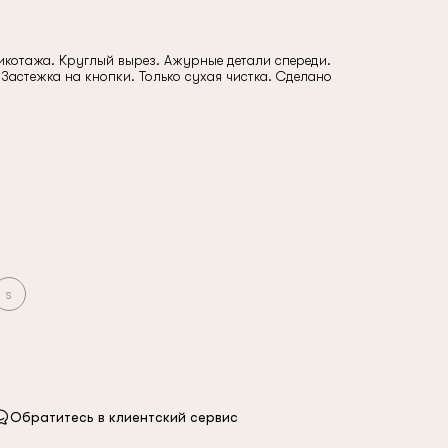
икотажа. Круглый вырез. Ажурные детали спереди.
Застежка на кнопки. Только сухая чистка. Сделано
s
Обратитесь в клиентский сервис