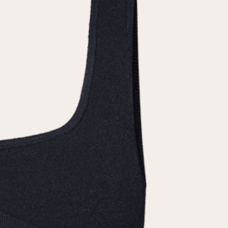
условиями
политики конфиденциальности