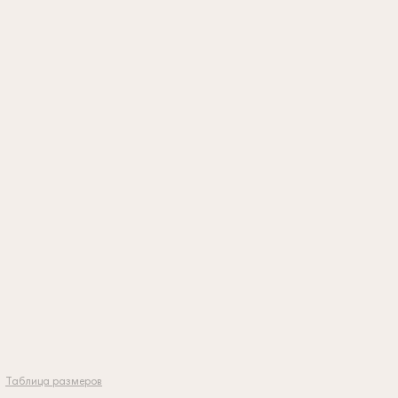
Таблица размеров