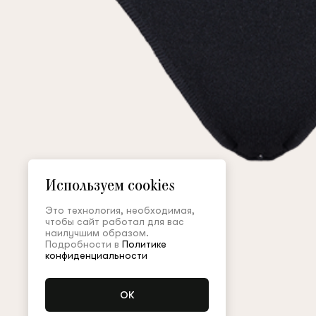
Используем cookies
Это технология, необходимая,
чтобы сайт работал для вас
наилучшим образом.
Подробности в
Политике
конфиденциальности