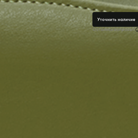
Уточнить наличие
Остались вопросы?