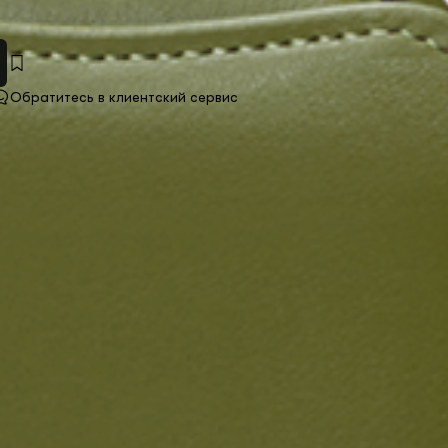
Обратитесь в клиентский сервис