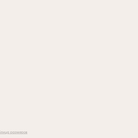
блица размеров