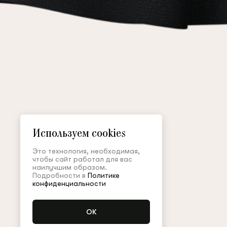
Используем cookies
Это технология, необходимая,
чтобы сайт работал для вас
наилучшим образом.
Подробности в
Политике
конфиденциальности