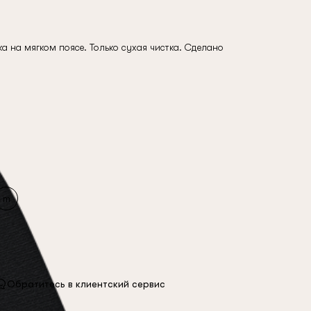
 на мягком поясе. Только сухая чистка. Сделано
m
Обратитесь в клиентский сервис