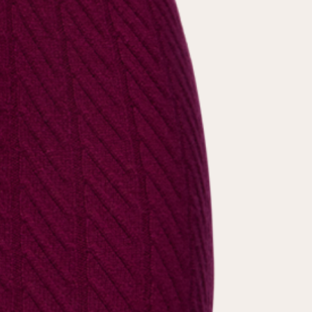
условиями
политики конфиденциальности