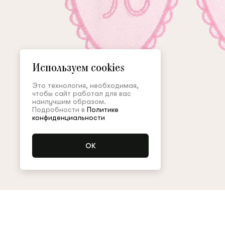
Используем cookies
Это технология, необходимая,
чтобы сайт работал для вас
наилучшим образом.
Подробности в
Политике
конфиденциальности