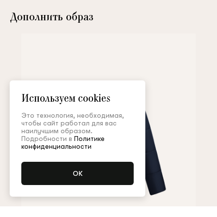
Дополнить образ
Используем cookies
Это технология, необходимая,
чтобы сайт работал для вас
наилучшим образом.
Подробности в
Политике
конфиденциальности