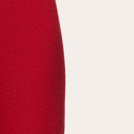
условиями
политики конфиденциальности