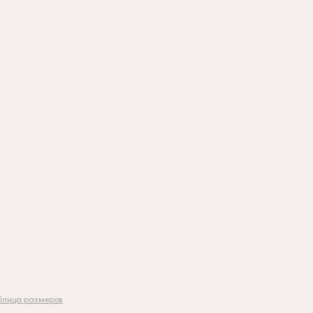
блица размеров