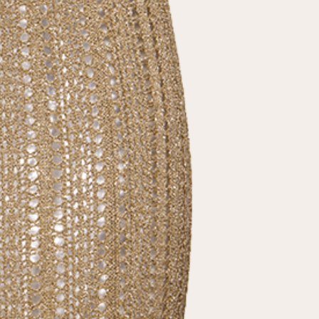
условиями
политики конфиденциальности