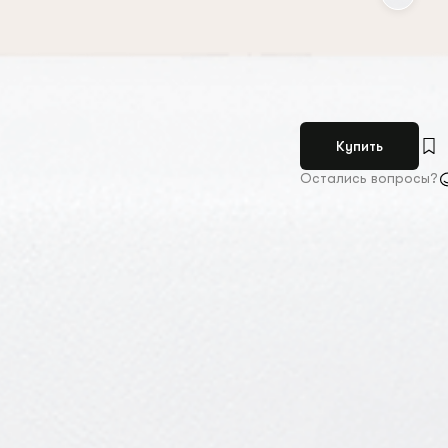
Купить
Остались вопросы?