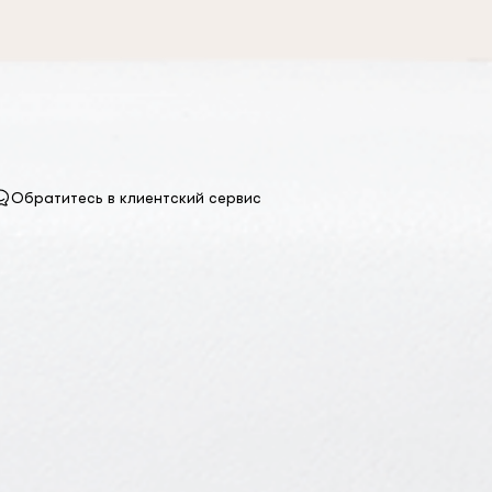
Обратитесь в клиентский сервис