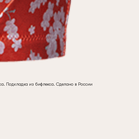
са. Подкладка из бифлекса. Сделано в России