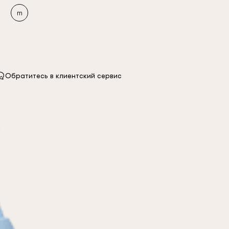
m
Обратитесь в клиентский сервис