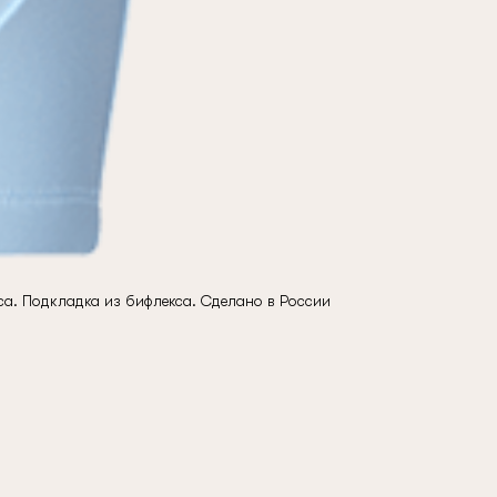
са. Подкладка из бифлекса. Сделано в России