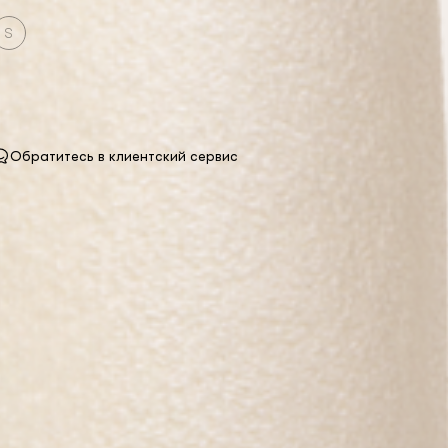
S
Обратитесь в клиентский сервис