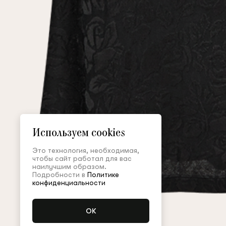
Используем cookies
Это технология, необходимая,
чтобы сайт работал для вас
наилучшим образом.
Подробности в
Политике
конфиденциальности