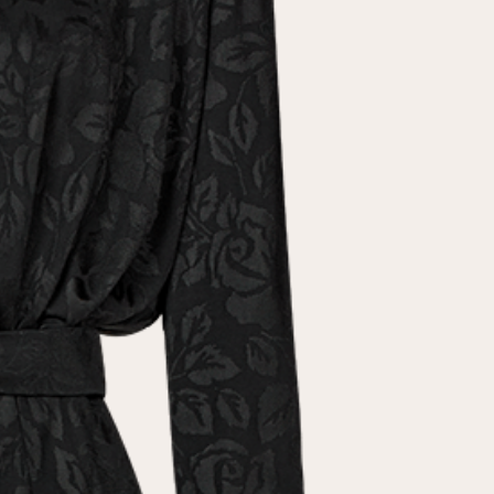
условиями
политики конфиденциальности