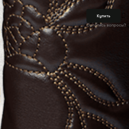
Купить
Остались вопросы?