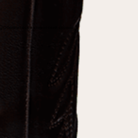
Обратитесь в клиентский сервис