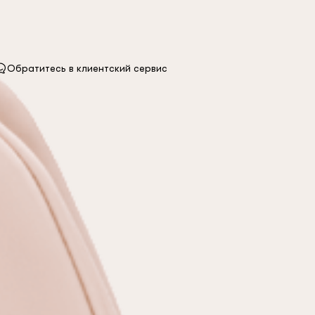
Обратитесь в клиентский сервис