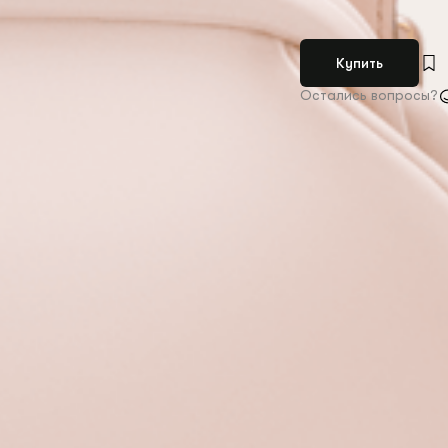
Купить
Остались вопросы?