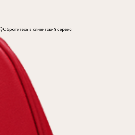
Обратитесь в клиентский сервис