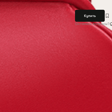
Купить
Остались вопросы?