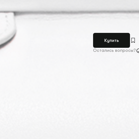
Купить
Остались вопросы?