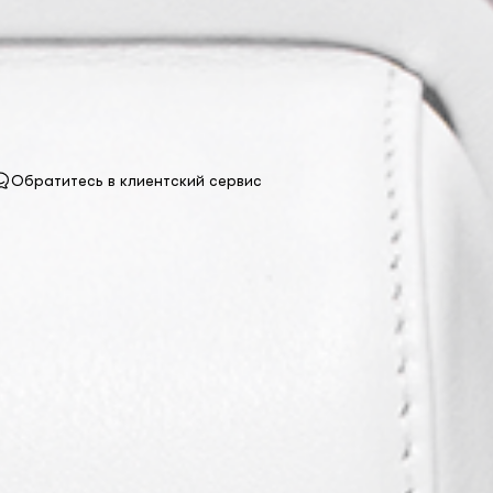
Обратитесь в клиентский сервис