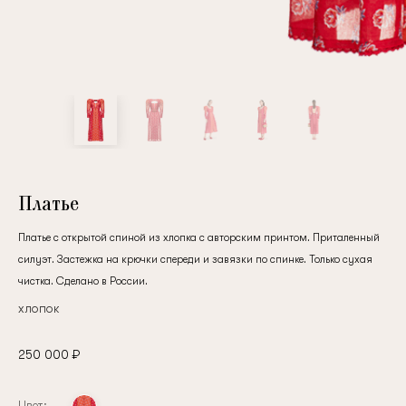
Платье
Платье с открытой спиной из хлопка с авторским принтом. Приталенный
силуэт. Застежка на крючки спереди и завязки по спинке. Только сухая
чистка. Сделано в России.
хлопок
250 000 ₽
Цвет: