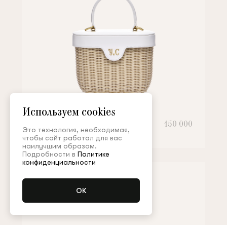
Используем cookies
Сумка
150 000
Это технология, необходимая,
чтобы сайт работал для вас
наилучшим образом.
Подробности в
Политике
конфиденциальности