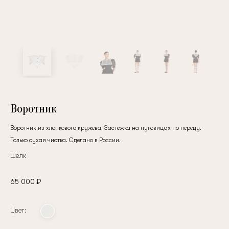
Воротник
Воротник из хлопкового кружева. Застежка на пуговицах по переду.
Только сухая чистка. Сделано в России.
шелк
65 000 ₽
Цвет: