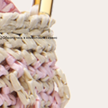
Обратитесь в клиентский сервис