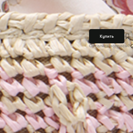
Купить
Остались вопросы?