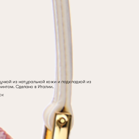
учкой из натуральной кожи и подкладкой из
ринтом. Сделано в Италии.
ок