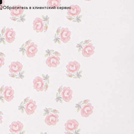
Обратитесь в клиентский сервис