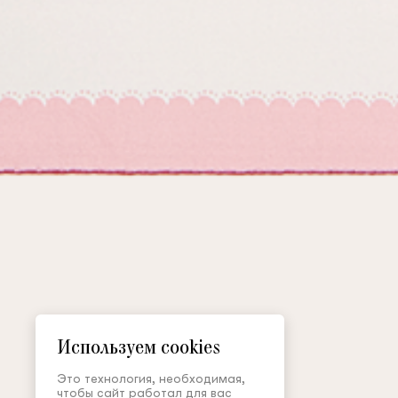
Используем cookies
Это технология, необходимая,
чтобы сайт работал для вас