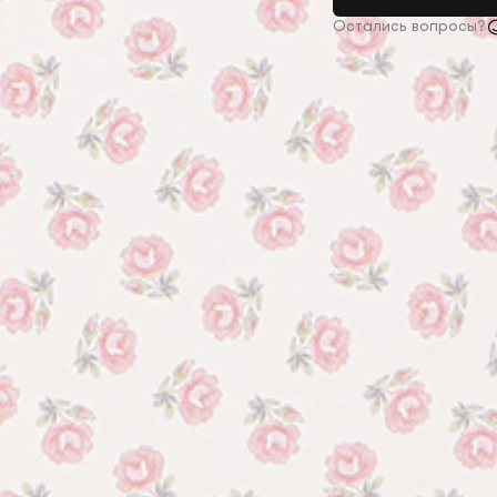
Остались вопросы?