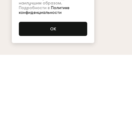
наилучшим образом.
Подробности в
Политике
конфиденциальности