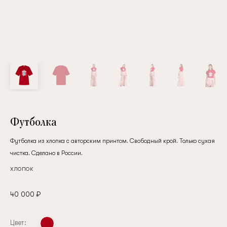
Футболка
Футболка из хлопка с авторским принтом. Свободный крой. Только сухая
чистка. Сделано в России.
хлопок
40 000 ₽
Цвет: