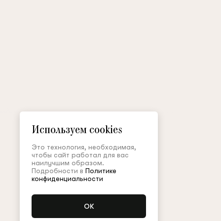
Используем cookies
Это технология, необходимая,
чтобы сайт работал для вас
наилучшим образом.
Подробности в
Политике
конфиденциальности