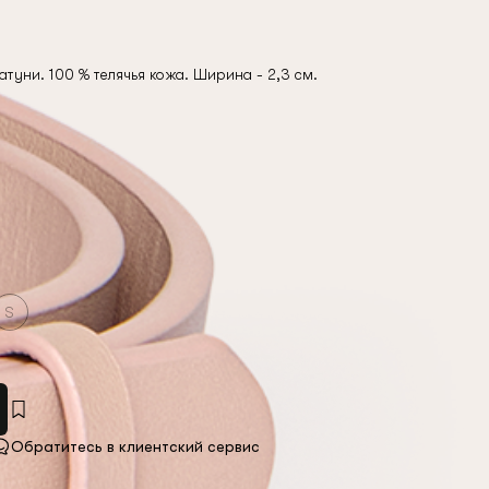
атуни. 100 % телячья кожа. Ширина - 2,3 см.
S
Обратитесь в клиентский сервис