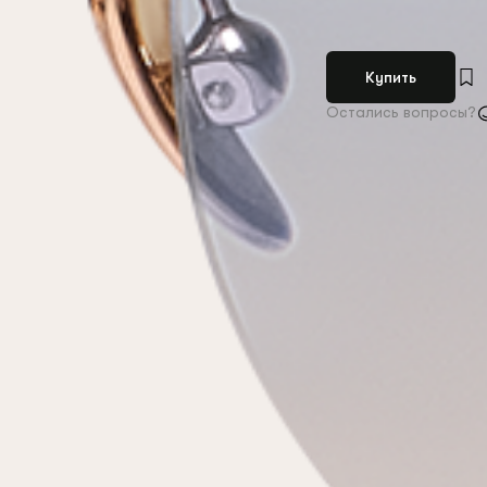
Купить
Остались вопросы?