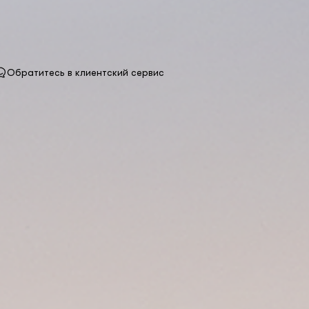
Обратитесь в клиентский сервис