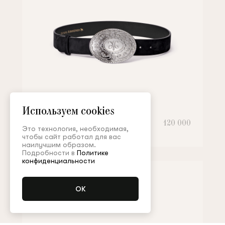
Используем cookies
Ремень
120 000
Это технология, необходимая,
чтобы сайт работал для вас
наилучшим образом.
Подробности в
Политике
конфиденциальности