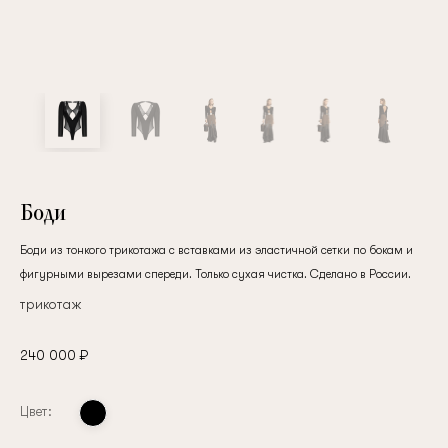
Боди
Боди из тонкого трикотажа с вставками из эластичной сетки по бокам и
фигурными вырезами спереди. Только сухая чистка. Сделано в России.
трикотаж
240 000 ₽
Цвет: