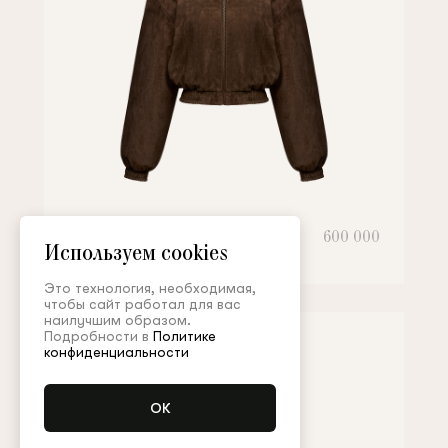
Бомбер
600 000
Используем cookies
Это технология, необходимая,
чтобы сайт работал для вас
наилучшим образом.
Подробности в
Политике
конфиденциальности