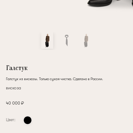
Галстук
Галстук из вискозы. Только сухая чистка. Сделано в России.
вискоза
40 000 ₽
Цвет: