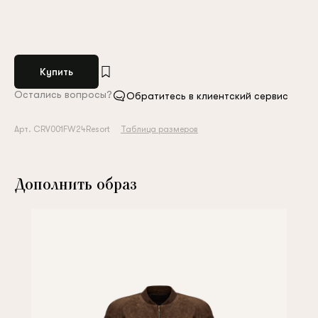
Купить
Остались вопросы?
Обратитесь в клиентский сервис
Арт. CRV001FW24Resort
Таблица размеров
Дополнить образ