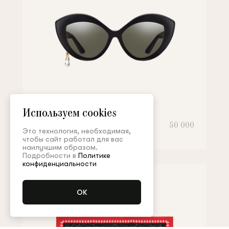
Используем cookies
Солнцезащитные очки
50 000
Это технология, необходимая,
чтобы сайт работал для вас
наилучшим образом.
Подробности в
Политике
конфиденциальности