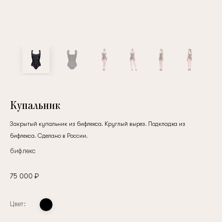
Купальник
Закрытый купальник из бифлекса. Круглый вырез. Подкладка из
бифлекса. Сделано в России.
бифлекс
75 000 ₽
Цвет: