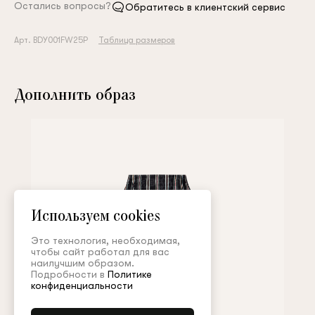
Остались вопросы?
Обратитесь в клиентский сервис
Арт. BDY001FW25P
Таблица размеров
Дополнить образ
Используем cookies
Это технология, необходимая,
чтобы сайт работал для вас
наилучшим образом.
Подробности в
Политике
конфиденциальности