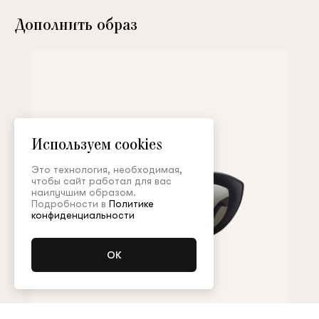
Дополнить образ
Используем cookies
Это технология, необходимая,
чтобы сайт работал для вас
наилучшим образом.
Подробности в
Политике
конфиденциальности