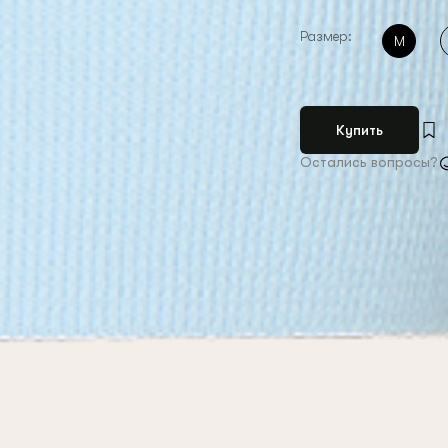
Размер:
M
Купить
Остались вопросы?