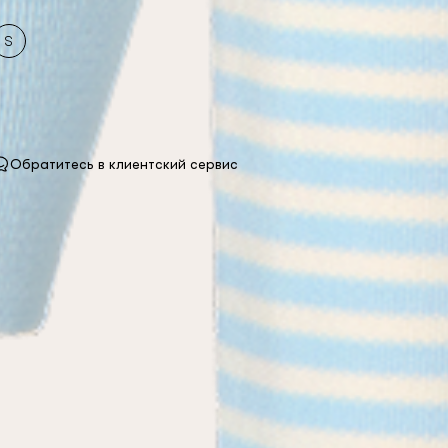
S
Обратитесь в клиентский сервис