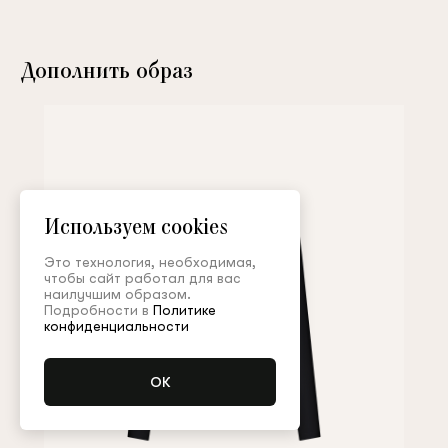
Дополнить образ
Используем cookies
Это технология, необходимая,
чтобы сайт работал для вас
наилучшим образом.
Подробности в
Политике
конфиденциальности